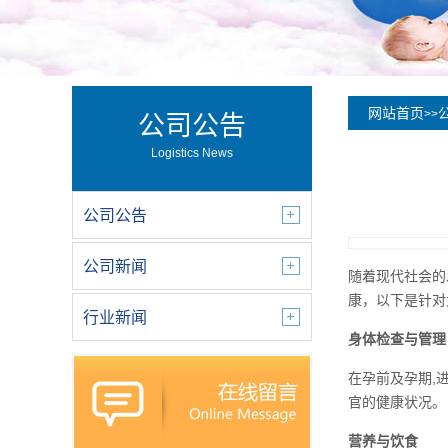
网站首页
>>
公司公告
Logistics News
公司公告
公司新闻
随着现代社会的
康，以下是针对
行业新闻
身体检查与管理
在孕前及孕期,
官的健康状况。
营养与饮食