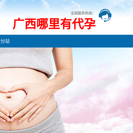
全国服务热线：
广西哪里有代孕
市分站