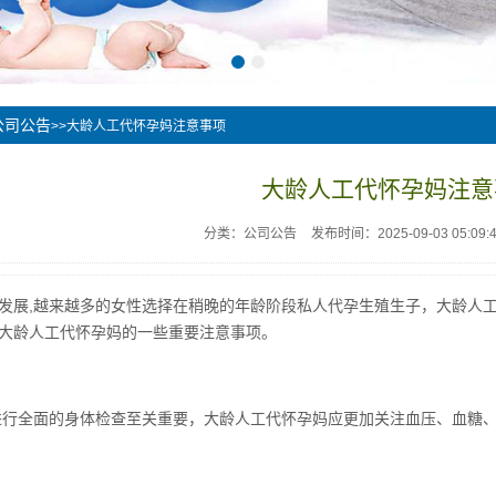
公司公告
>>大龄人工代怀孕妈注意事项
大龄人工代怀孕妈注意
分类：公司公告
发布时间：2025-09-03 05:09:
发展,越来越多的女性选择在稍晚的年龄阶段私人代孕生殖生子，大龄人
大龄人工代怀孕妈的一些重要注意事项。
进行全面的身体检查至关重要，大龄人工代怀孕妈应更加关注血压、血糖