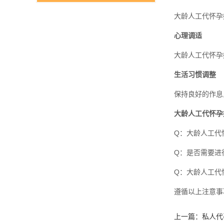
大龄人工代怀孕
心理调适
大龄人工代怀孕
生活习惯调整
保持良好的作息
大龄人工代怀孕
Q：大龄人工代
Q：是否需要进
Q：大龄人工代
遵循以上注意事
上一篇：
私人代