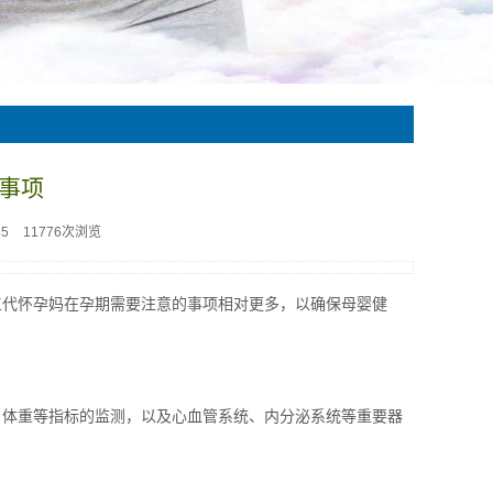
事项
45
11776次浏览
工代怀孕妈在孕期需要注意的事项相对更多，以确保母婴健
、体重等指标的监测，以及心血管系统、内分泌系统等重要器