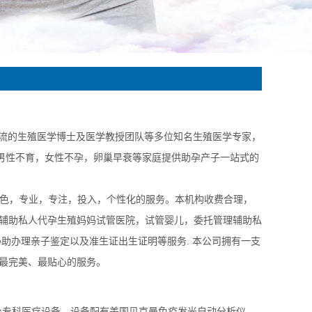
流的生殖医学博士及医学教授团队等多位知名生殖医学专家，
为男性不育，女性不孕，卵巢早衰等家庭提供助孕产子一站式的
色，专业，专注，投入，个性化的服务。本机构收费合理，
辅助私人代孕生殖妈妈试管医院，试管婴儿，委托管理辅助私
助办理亲子鉴定以及准生证出生证明等服务. 本公司拥有一支
最完美、最贴心的服务。
台专科医疗设备，设备配有美国贝克曼免疫发光自动分析仪、