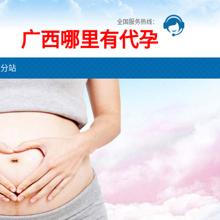
全国服务热线：
广西哪里有代孕
市分站