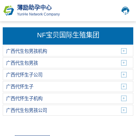
薄励助孕中心
YunHe Network Company
NF宝贝国际生殖集团
广西代生包男孩机构
广西代生包男孩
广西代怀生子公司
广西代怀生子
广西代怀生子机构
广西代生包男孩公司