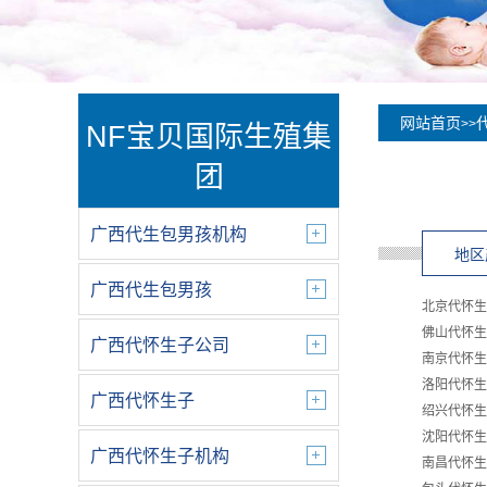
网站首页
>>
NF宝贝国际生殖集
团
广西代生包男孩机构
地区
广西代生包男孩
北京代怀生
佛山代怀生
广西代怀生子公司
南京代怀生
洛阳代怀生
广西代怀生子
绍兴代怀生
沈阳代怀生
广西代怀生子机构
南昌代怀生