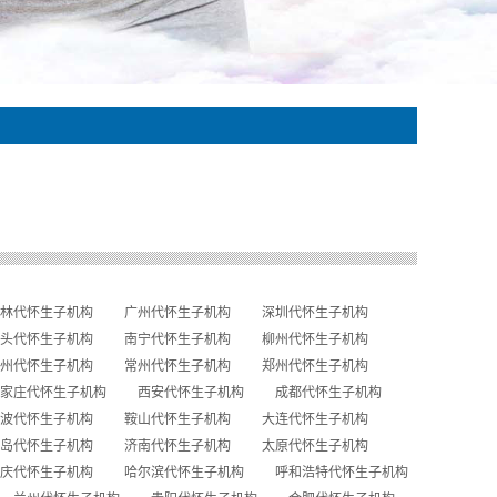
林代怀生子机构
广州代怀生子机构
深圳代怀生子机构
头代怀生子机构
南宁代怀生子机构
柳州代怀生子机构
州代怀生子机构
常州代怀生子机构
郑州代怀生子机构
家庄代怀生子机构
西安代怀生子机构
成都代怀生子机构
波代怀生子机构
鞍山代怀生子机构
大连代怀生子机构
岛代怀生子机构
济南代怀生子机构
太原代怀生子机构
庆代怀生子机构
哈尔滨代怀生子机构
呼和浩特代怀生子机构