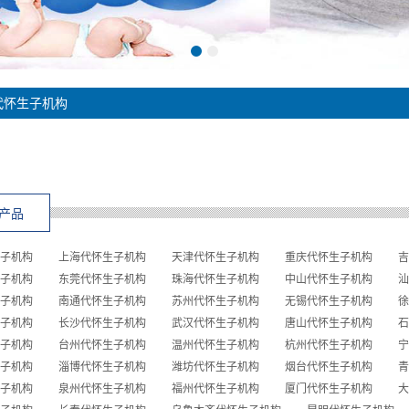
代怀生子机构
产品
子机构
上海代怀生子机构
天津代怀生子机构
重庆代怀生子机构
吉
子机构
东莞代怀生子机构
珠海代怀生子机构
中山代怀生子机构
汕
子机构
南通代怀生子机构
苏州代怀生子机构
无锡代怀生子机构
徐
子机构
长沙代怀生子机构
武汉代怀生子机构
唐山代怀生子机构
石
子机构
台州代怀生子机构
温州代怀生子机构
杭州代怀生子机构
宁
子机构
淄博代怀生子机构
潍坊代怀生子机构
烟台代怀生子机构
青
子机构
泉州代怀生子机构
福州代怀生子机构
厦门代怀生子机构
大