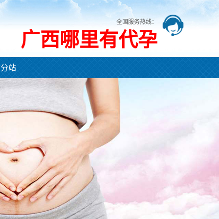
全国服务热线：
广西哪里有代孕
市分站