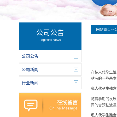
网站首页
>>
公司公告
Logistics News
公司公告
公司新闻
在私人代孕生殖
粘液的一些基本
行业新闻
私人代孕生殖宫
随着孕期的发展
间的宫颈粘液通
私人代孕生殖宫