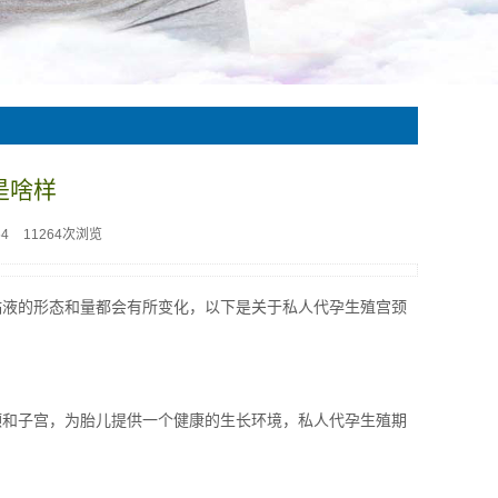
是啥样
54
11264次浏览
粘液的形态和量都会有所变化，以下是关于私人代孕生殖宫颈
颈和子宫，为胎儿提供一个健康的生长环境，私人代孕生殖期