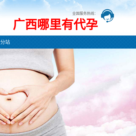
全国服务热线：
广西哪里有代孕
市分站