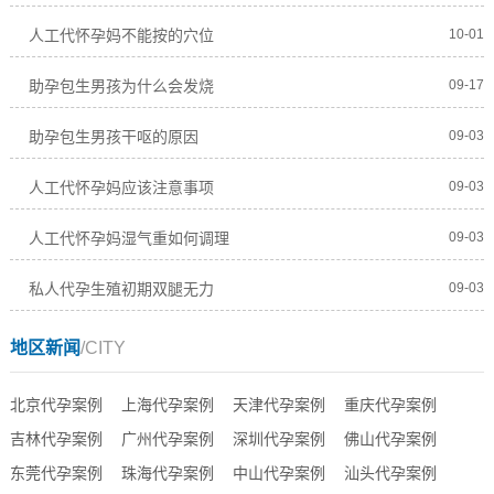
人工代怀孕妈不能按的穴位
10-01
助孕包生男孩为什么会发烧
09-17
助孕包生男孩干呕的原因
09-03
人工代怀孕妈应该注意事项
09-03
人工代怀孕妈湿气重如何调理
09-03
私人代孕生殖初期双腿无力
09-03
地区新闻
/CITY
北京代孕案例
上海代孕案例
天津代孕案例
重庆代孕案例
吉林代孕案例
广州代孕案例
深圳代孕案例
佛山代孕案例
东莞代孕案例
珠海代孕案例
中山代孕案例
汕头代孕案例